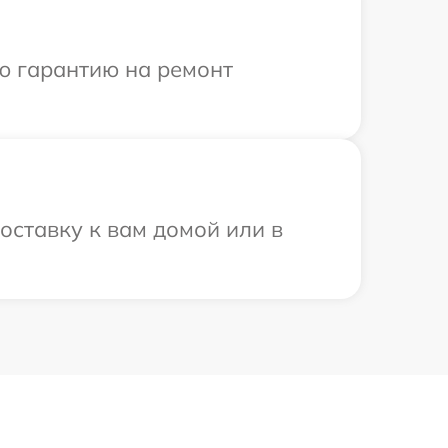
ю гарантию на ремонт
оставку к вам домой или в