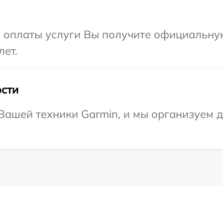
и оплаты услуги Вы получите официальну
лет.
сти
ашей техники Garmin, и мы организуем д