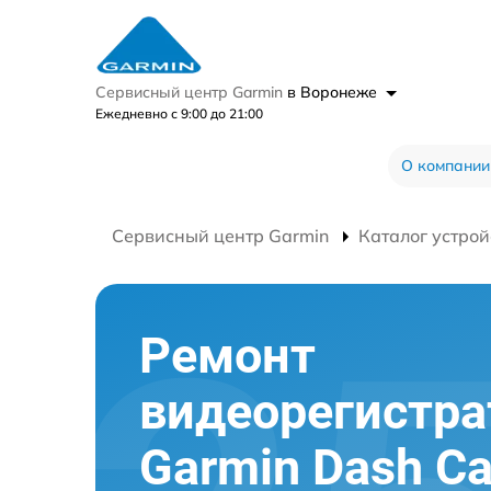
Сервисный центр Garmin
в Воронеже
Ежедневно с 9:00 до 21:00
О компании
Сервисный центр Garmin
Каталог устрой
Ремонт
видеорегистра
Garmin Dash C