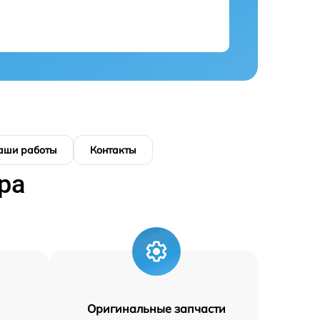
аши работы
Контакты
ра
Оригинальные запчасти