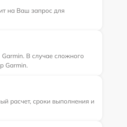
ит на Ваш запрос для
 Garmin. В случае сложного
р Garmin.
ый расчет, сроки выполнения и