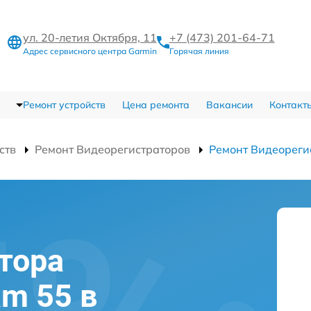
ул. 20-летия Октября, 11
+7 (473) 201-64-71
Адрес сервисного центра Garmin
Горячая линия
Ремонт устройств
Цена ремонта
Вакансии
Контакт
ств
Ремонт Видеорегистраторов
Ремонт Видеореги
тора
am 55 в