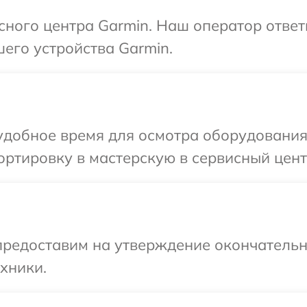
исного центра Garmin. Наш оператор ответ
его устройства Garmin.
удобное время для осмотра оборудования
ртировку в мастерскую в сервисный цент
предоставим на утверждение окончательн
хники.