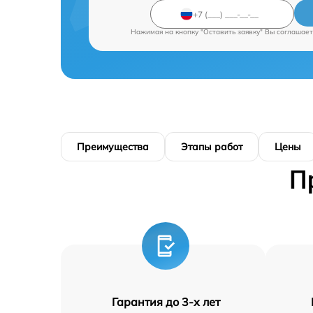
Нажимая на кнопку "Оставить заявку" Вы соглашает
Преимущества
Этапы работ
Цены
П
Гарантия до 3-х лет