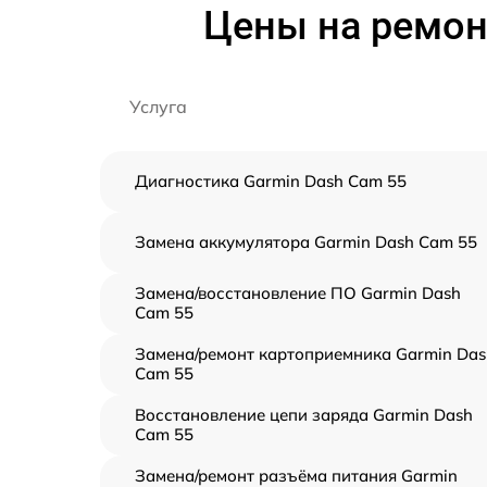
Цены на ремон
Услуга
Диагностика Garmin Dash Cam 55
Замена аккумулятора Garmin Dash Cam 55
Замена/восстановление ПО Garmin Dash
Cam 55
Замена/ремонт картоприемника Garmin Das
Cam 55
Восстановление цепи заряда Garmin Dash
Cam 55
Замена/ремонт разъёма питания Garmin