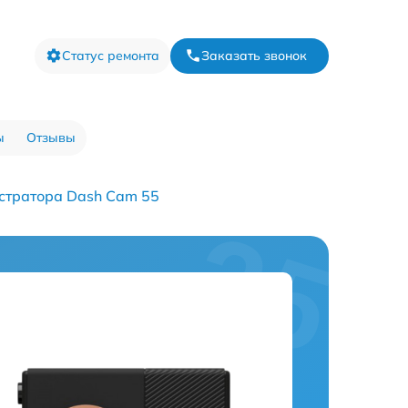
Статус ремонта
Заказать звонок
ы
Отзывы
стратора Dash Cam 55