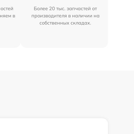
остей
Более 20 тыс. запчастей от
няем в
производителя в наличии на
собственных складах.