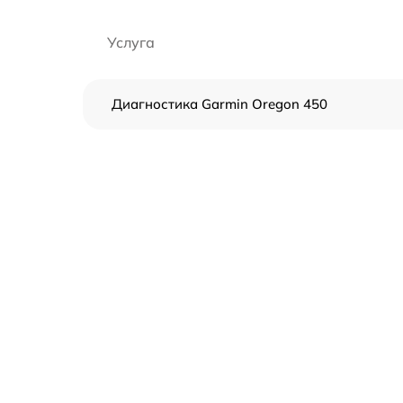
Услуга
Диагностика Garmin Oregon 450