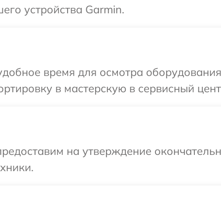
его устройства Garmin.
удобное время для осмотра оборудования
ртировку в мастерскую в сервисный цент
предоставим на утверждение окончательн
хники.