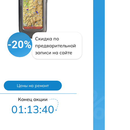
Скидка по
-20%
предварительной
записи на сайте
Цены на ремонт
Конец акции
01:13:39