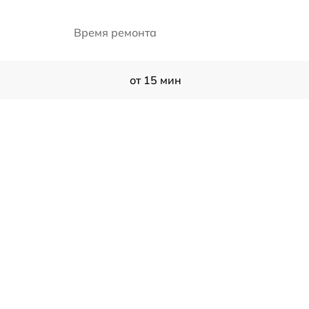
Время ремонта
от 15 мин