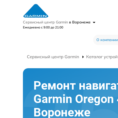
Сервисный центр Garmin
в Воронеже
Ежедневно с 9:00 до 21:00
О компании
Сервисный центр Garmin
Каталог устрой
Ремонт навига
Garmin Oregon 
Воронеже