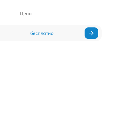
Цена
бесплатно