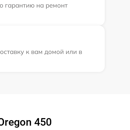
ю гарантию на ремонт
оставку к вам домой или в
Oregon 450