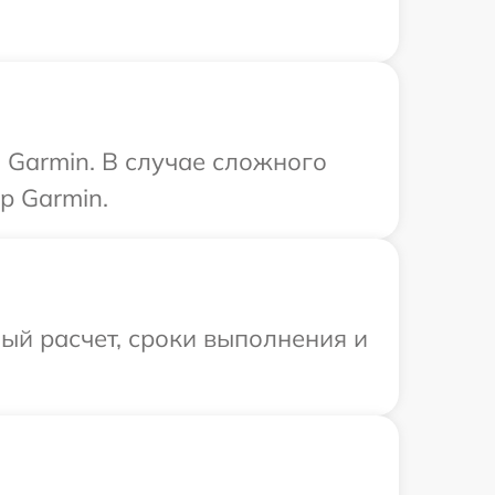
 Garmin. В случае сложного
р Garmin.
ый расчет, сроки выполнения и