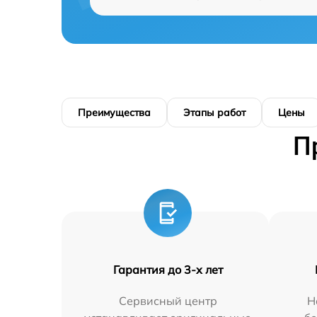
Преимущества
Этапы работ
Цены
П
Гарантия до 3-х лет
Сервисный центр
Н