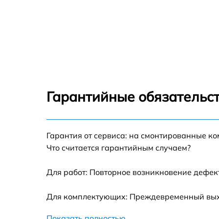
Гарантийные обязательст
Гарантия от сервиса: на смонтированные к
Что считается гарантийным случаем?
Для работ: Повторное возникновение дефект
Для комплектующих: Преждевременный выход
Показать полностью