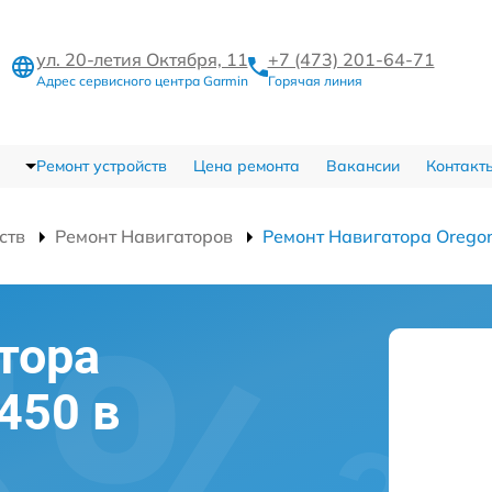
ул. 20-летия Октября, 11
+7 (473) 201-64-71
Адрес сервисного центра Garmin
Горячая линия
Ремонт устройств
Цена ремонта
Вакансии
Контакт
ств
Ремонт Навигаторов
Ремонт Навигатора Orego
тора
450 в