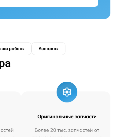
аши работы
Контакты
ра
Оригинальные запчасти
остей
Более 20 тыс. запчастей от