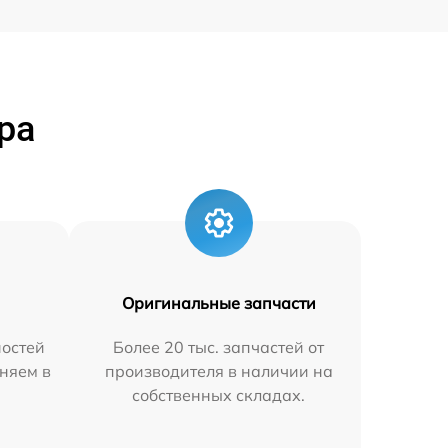
ра
Оригинальные запчасти
остей
Более 20 тыс. запчастей от
няем в
производителя в наличии на
собственных складах.