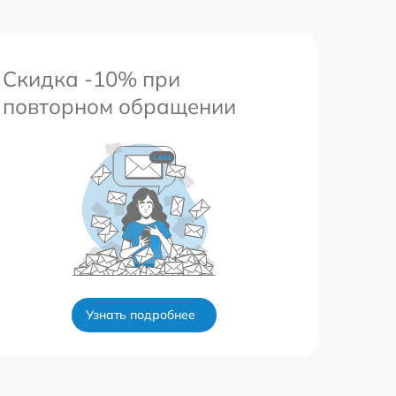
Скидка -10% при
повторном обращении
Узнать подробнее