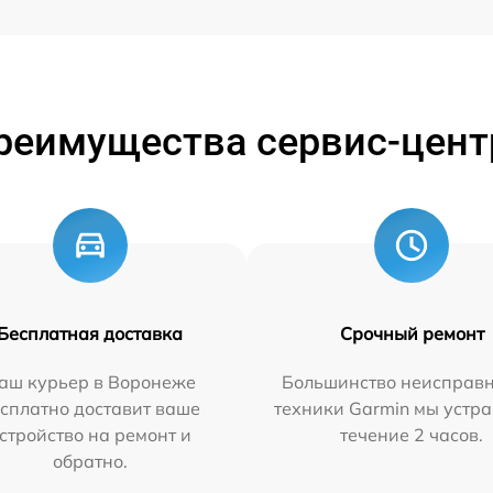
реимущества сервис-цент
Бесплатная доставка
Срочный ремонт
аш курьер в Воронеже
Большинство неисправн
сплатно доставит ваше
техники Garmin мы устра
стройство на ремонт и
течение 2 часов.
обратно.