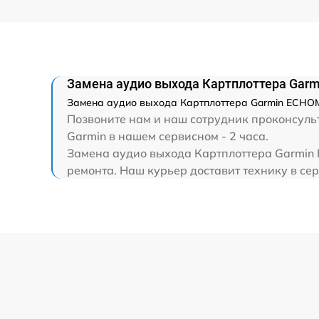
Замена аудио выхода Картплоттера Ga
Замена аудио выхода Картплоттера Garmin ECHOM
Позвоните нам и наш сотрудник проконсуль
Garmin в нашем сервисном - 2 часа.
Замена аудио выхода Картплоттера Garmin 
ремонта. Наш курьер доставит технику в се