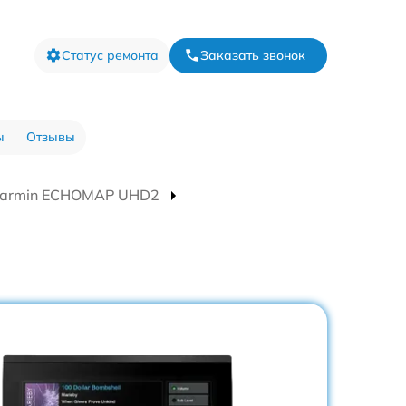
Статус ремонта
Заказать звонок
ы
Отзывы
 Garmin ECHOMAP UHD2