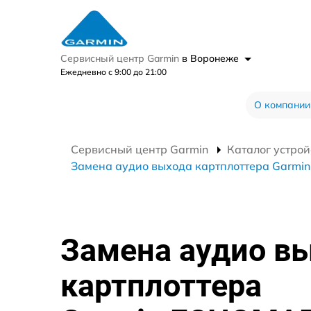
Сервисный центр Garmin
в Воронеже
Ежедневно с 9:00 до 21:00
О компании
Сервисный центр Garmin
Каталог устрой
Замена аудио выхода картплоттера Garm
Замена аудио в
картплоттера