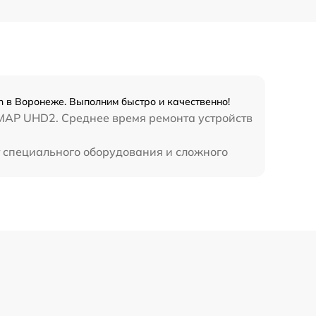
 в Воронеже. Выполним быстро и качественно!
OMAP UHD2. Среднее время ремонта устройств
 специального оборудования и сложного