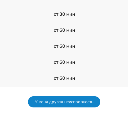
от 30 мин
от 60 мин
от 60 мин
от 60 мин
от 60 мин
от 120 мин
У меня другая неисправность
от 60 мин
от 120 мин