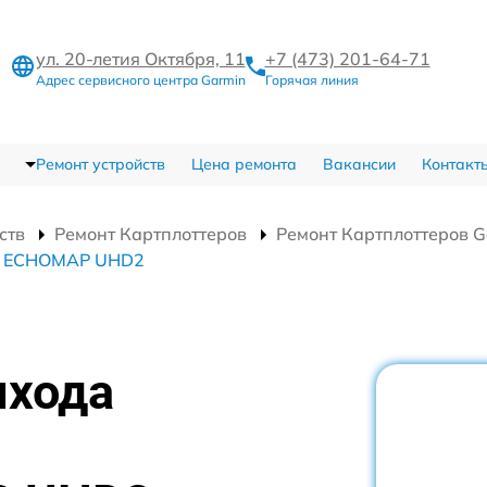
ул. 20-летия Октября, 11
+7 (473) 201-64-71
Адрес сервисного центра Garmin
Горячая линия
Ремонт устройств
Цена ремонта
Вакансии
Контакт
ств
Ремонт Картплоттеров
Ремонт Картплоттеров
in ECHOMAP UHD2
ыхода