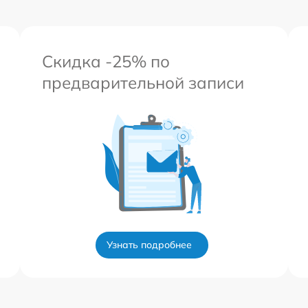
Скидка -25% по
предварительной записи
Узнать подробнее