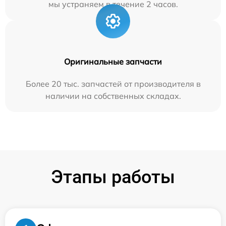
мы устраняем в течение 2 часов.
Оригинальные запчасти
Более 20 тыс. запчастей от производителя в
наличии на собственных складах.
Этапы работы