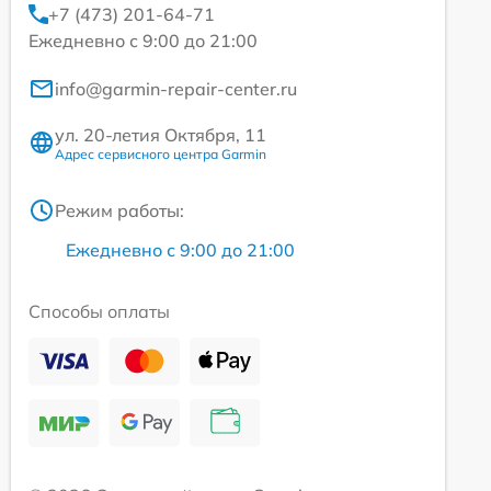
+7 (473) 201-64-71
Ежедневно с 9:00 до 21:00
info@garmin-repair-center.ru
ул. 20-летия Октября, 11
Адрес сервисного центра Garmin
Режим работы:
Ежедневно с 9:00 до 21:00
Способы оплаты