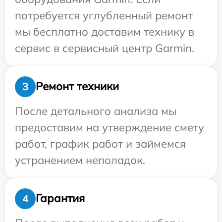
потребуется углубленный ремонт
мы бесплатно доставим технику в
сервис в сервисный центр Garmin.
Ремонт техники
3
После детального анализа мы
предоставим на утверждение смету
работ, график работ и займемся
устранением неполадок.
Гарантия
4