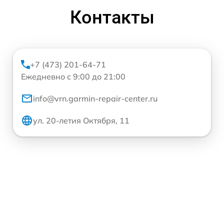
Контакты
+7 (473) 201-64-71
Ежедневно с 9:00 до 21:00
info@vrn.garmin-repair-center.ru
ул. 20-летия Октября, 11