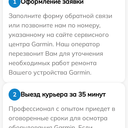
Оформление заявки
1
Заполните форму обратной связи
или позвоните нам по номеру,
указанному на сайте сервисного
центра Garmin. Наш оператор
перезвонит Вам для уточнения
необходимых работ ремонта
Вашего устройства Garmin.
Выезд курьера за 35 минут
2
Профессионал с опытом приедет в
оговоренные сроки для осмотра
оборудования Garmin. Если