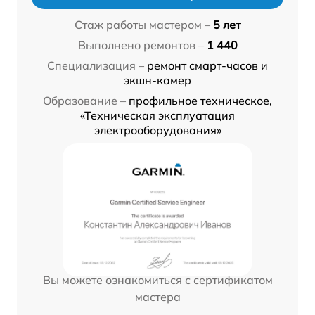
Стаж работы мастером –
5 лет
Выполнено ремонтов –
1 440
Специализация –
ремонт смарт-часов и
экшн-камер
Образование –
профильное техническое,
«Техническая эксплуатация
электрооборудования»
Вы можете ознакомиться с сертификатом
мастера