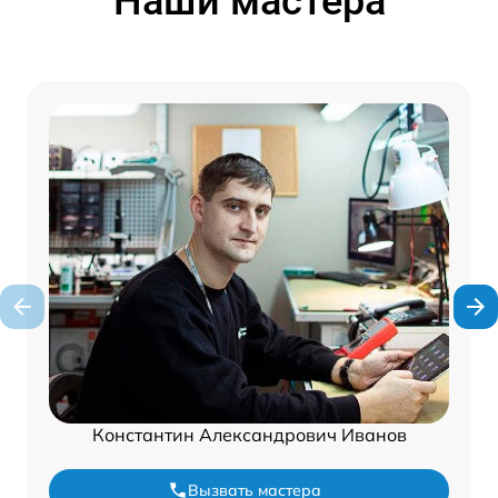
Наши мастера
Константин Александрович Иванов
Вызвать мастера