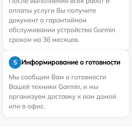
После выполнения всех работ и
оплаты услуги Вы получите
документ о гарантийном
обслуживании устройства Garmin
сроком на 36 месяцев.
Информирование о готовности
5
Мы сообщим Вам о готовности
Вашей техники Garmin, и мы
организуем доставку к вам домой
или в офис.