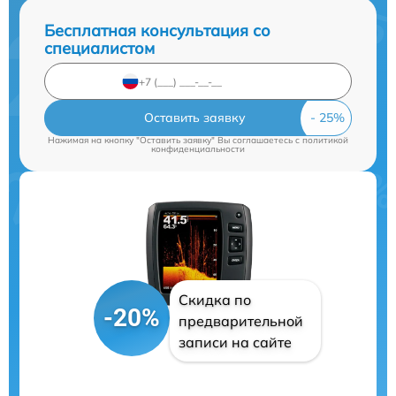
Бесплатная консультация со
специалистом
Оставить заявку
Нажимая на кнопку "Оставить заявку" Вы соглашаетесь c
политикой
конфиденциальности
Скидка по
-20%
предварительной
записи на сайте