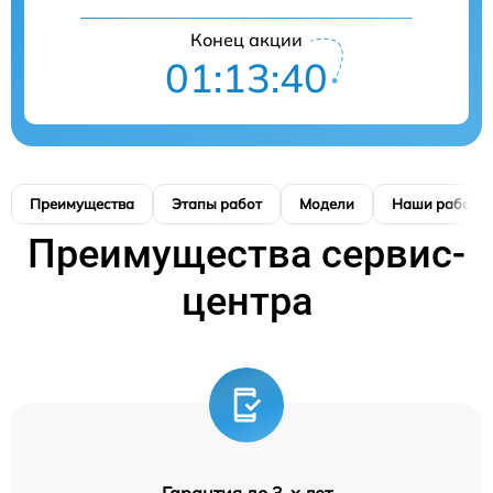
Конец акции
01:13:39
Преимущества
Этапы работ
Модели
Наши работы
Преимущества сервис-
центра
Гарантия до 3-х лет