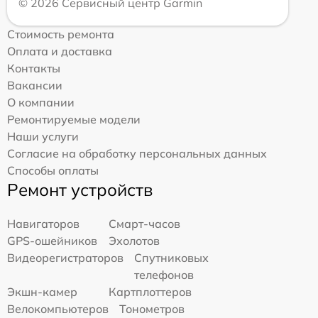
© 2026 Сервисный центр Garmin
Стоимость ремонта
Оплата и доставка
Контакты
Вакансии
О компании
Ремонтируемые модели
Наши услуги
Согласие на обработку персональных данных
Способы оплаты
Ремонт устройств
Навигаторов
Смарт-часов
GPS-ошейников
Эхолотов
Видеорегистраторов
Спутниковых
телефонов
Экшн-камер
Картплоттеров
Велокомпьютеров
Тонометров