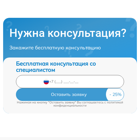
Нужна консультация?
Закажите бесплатную консультацию
Бесплатная консультация со
специалистом
Оставить заявку
Нажимая на кнопку "Оставить заявку" Вы соглашаетесь c
политикой
конфиденциальности