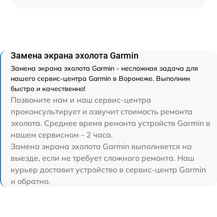
Замена экрана эхолота Garmin
Замена экрана эхолота Garmin - несложная задача для
нашего сервис-центра Garmin в Воронеже. Выполним
быстро и качественно!
Позвоните нам и наш сервис-центра
проконсультирует и озвучит стоимость ремонта
эхолота. Среднее время ремонта устройств Garmin в
нашем сервисном - 2 часа.
Замена экрана эхолота Garmin выполняется на
выезде, если не требует сложного ремонта. Наш
курьер доставит устройство в сервис-центр Garmin
и обратно.