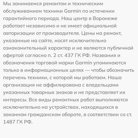
Мы занимаемся ремонтом и техническим
обслуживанием техники Garmin по истечении
гарантийного периода. Наш центр в Воронеже
работает независимо и не имеет официальной
авторизации от производителя. Цены на ремонт,
указанные на сайте, носят исключительно
ознакомительный характер и не являются публичной
офертой согласно п. 2 ст. 437 ГК РФ. Названия и
обозначения торговой марки Garmin упоминаются
только в информационных целях — чтобы обозначить
перечень техники, с которой мы работаем. Наша
организация не аффилирована с владельцами
указанных товарных знаков и не представляет их
интересы. Все виды ремонтных работ выполняются
исключительно на устройствах, находящихся в
законном гражданском обороте, в соответствии со ст.
1487 ГК РФ.