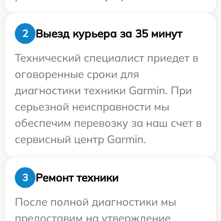
Выезд курьера за 35 минут
2
Технический специалист приедет в
оговоренные сроки для
диагностики техники Garmin. При
серьезной неисправности мы
обеспечим перевозку за наш счет в
сервисный центр Garmin.
Ремонт техники
3
После полной диагностики мы
предоставим на утверждение