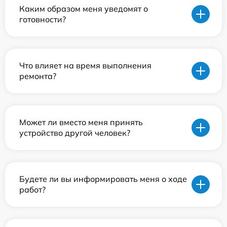
Каким образом меня уведомят о
готовности?
Что влияет на время выполнения
ремонта?
Может ли вместо меня принять
устройство другой человек?
Будете ли вы информировать меня о ходе
работ?