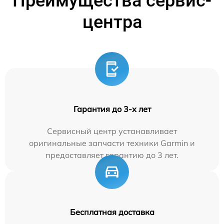
Преимущества сервис-
центра
Гарантия до 3-х лет
Сервисный центр устанавливает
оригинальные запчасти техники Garmin и
предоставляет гарантию до 3 лет.
Бесплатная доставка