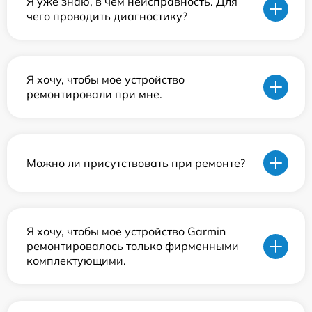
Я уже знаю, в чем неисправность. Для
чего проводить диагностику?
Я хочу, чтобы мое устройство
ремонтировали при мне.
Можно ли присутствовать при ремонте?
Я хочу, чтобы мое устройство Garmin
ремонтировалось только фирменными
комплектующими.