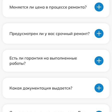
Меняется ли цена в процессе ремонта?
Предусмотрен ли у вас срочный ремонт?
Есть ли гарантия на выполненные
работы?
Какая документация выдается?