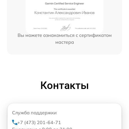
Вы можете ознакомиться с сертификатом
мастера
Контакты
Служба поддержки
+7 (473) 201-64-71