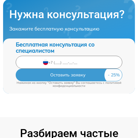
Нужна консультация?
Закажите бесплатную консультацию
Бесплатная консультация со
специалистом
Оставить заявку
Нажимая на кнопку "Оставить заявку" Вы соглашаетесь c
политикой
конфиденциальности
Разбираем частые