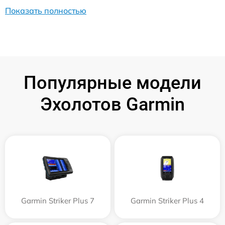
Показать полностью
Популярные модели
Эхолотов Garmin
Garmin Striker Plus 7
Garmin Striker Plus 4