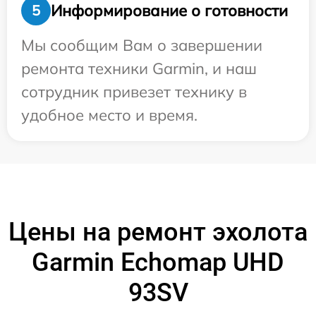
Информирование о готовности
5
Мы сообщим Вам о завершении
ремонта техники Garmin, и наш
сотрудник привезет технику в
удобное место и время.
Цены на ремонт эхолота
Garmin Echomap UHD
93SV