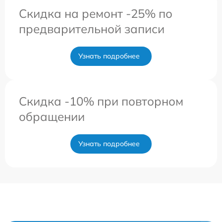
Скидка на ремонт -25% по
предварительной записи
Узнать подробнее
Скидка -10% при повторном
обращении
Узнать подробнее