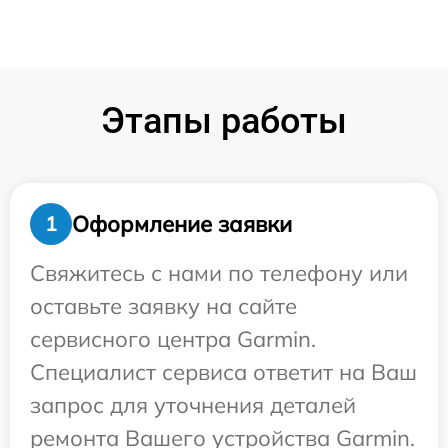
Этапы работы
Оформление заявки
1
Свяжитесь с нами по телефону или
оставьте заявку на сайте
сервисного центра Garmin.
Специалист сервиса ответит на Ваш
запрос для уточнения деталей
ремонта Вашего устройства Garmin.