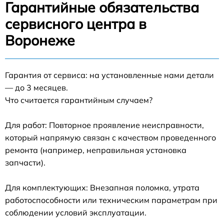
Гарантийные обязательства
сервисного центра в
Воронеже
Гарантия от сервиса: на установленные нами детали
— до 3 месяцев.
Что считается гарантийным случаем?
Для работ: Повторное проявление неисправности,
который напрямую связан с качеством проведенного
ремонта (например, неправильная установка
запчасти).
Для комплектующих: Внезапная поломка, утрата
работоспособности или техническим параметрам при
соблюдении условий эксплуатации.