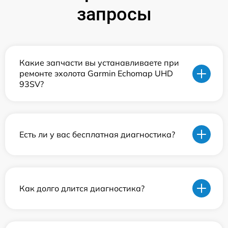
запросы
Какие запчасти вы устанавливаете при
ремонте эхолота Garmin Echomap UHD
93SV?
Есть ли у вас бесплатная диагностика?
Как долго длится диагностика?