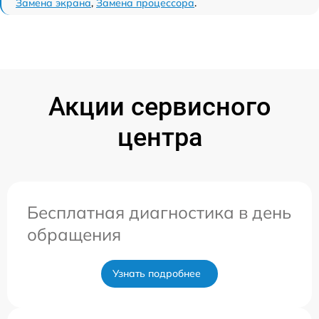
Замена экрана
,
Замена процессора
.
Акции сервисного
центра
Бесплатная диагностика в день
обращения
Узнать подробнее