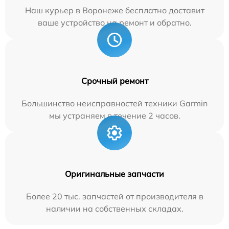
Наш курьер в Воронеже бесплатно доставит
ваше устройство на ремонт и обратно.
Срочный ремонт
Большинство неисправностей техники Garmin
мы устраняем в течение 2 часов.
Оригинальные запчасти
Более 20 тыс. запчастей от производителя в
наличии на собственных складах.