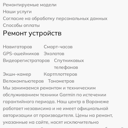
Ремонтируемые модели
Наши услуги
Согласие на обработку персональных данных
Способы оплаты
Ремонт устройств
Навигаторов
Смарт-часов
GPS-ошейников
Эхолотов
Видеорегистраторов
Спутниковых
телефонов
Экшн-камер
Картплоттеров
Велокомпьютеров
Тонометров
Мы занимаемся ремонтом и техническим
обслуживанием техники Garmin по истечении
гарантийного периода. Наш центр в Воронеже
работает независимо и не имеет официальной
авторизации от производителя. Цены на ремонт,
указанные на сайте, носят исключительно