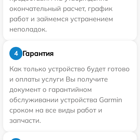
окончательный расчет, график
работ и займемся устранением
неполадок.
Гарантия
4
Как только устройство будет готово
и оплаты услуги Вы получите
документ о гарантийном
обслуживании устройства Garmin
сроком на все виды работ и
запчасти.