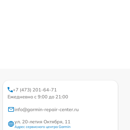
+7 (473) 201-64-71
Ежедневно с 9:00 до 21:00
info@garmin-repair-center.ru
ул. 20-летия Октября, 11
Адрес сервисного центра Garmin