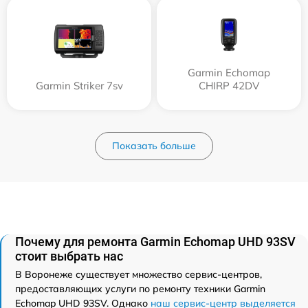
Garmin Echomap
Garmin Striker 7sv
CHIRP 42DV
Показать больше
Почему для ремонта Garmin Echomap UHD 93SV
стоит выбрать нас
В Воронеже существует множество сервис-центров,
предоставляющих услуги по ремонту техники Garmin
Echomap UHD 93SV. Однако
наш сервис-центр выделяется