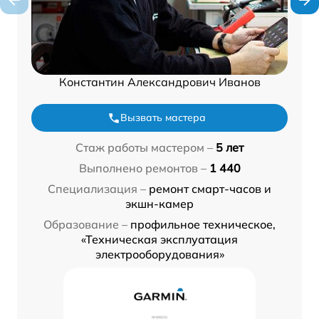
Константин Александрович Иванов
Вызвать мастера
Стаж работы мастером –
5 лет
Выполнено ремонтов –
1 440
Специализация –
ремонт смарт-часов и
экшн-камер
Образование –
профильное техническое,
«Техническая эксплуатация
электрооборудования»