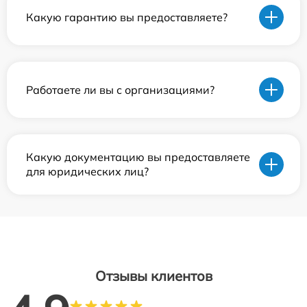
Какую гарантию вы предоставляете?
Работаете ли вы с организациями?
Какую документацию вы предоставляете
для юридических лиц?
Отзывы клиентов