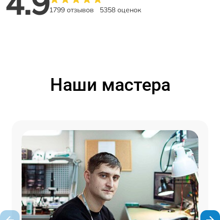
4.9
1799 отзывов
5358 оценок
Наши мастера