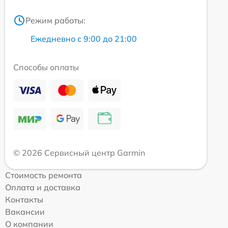
Режим работы:
Ежедневно с 9:00 до 21:00
Способы оплаты
© 2026 Сервисный центр Garmin
Стоимость ремонта
Оплата и доставка
Контакты
Вакансии
О компании