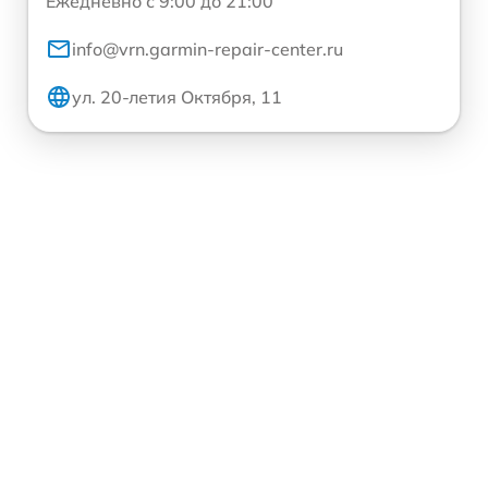
Ежедневно с 9:00 до 21:00
info@vrn.garmin-repair-center.ru
ул. 20-летия Октября, 11